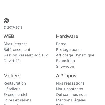
© 2017-2018
WEB
Hardware
Sites internet
Borne
Référencement
Pilotage ecran
Gestion Réseaux sociaux
Affichage Dynamique
Covid-19
Exposition
Showroom
Métiers
A Propos
Restauration
Nos réalisations
Hôtellerie
Nous contacter
Evenementiel
Qui sommes nous
Foires et salons
Mentions légales